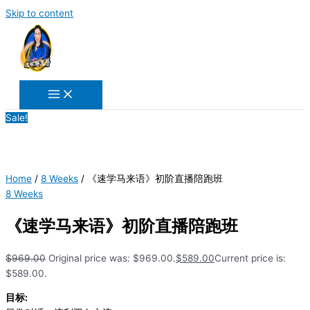
Skip to content
Sale!
Home
/
8 Weeks
/ 《速学马来语》初阶直播陪跑班
8 Weeks
《速学马来语》初阶直播陪跑班
$
969.00
Original price was: $969.00.
$
589.00
Current price is:
$589.00.
目标: