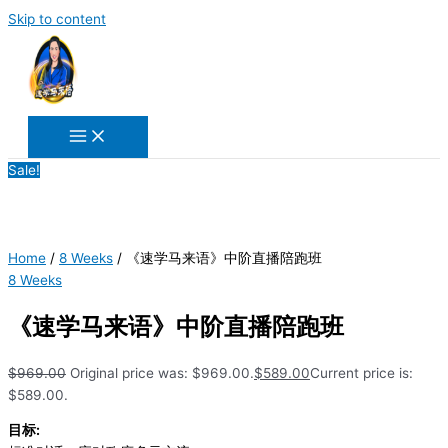
Skip to content
Sale!
Home
/
8 Weeks
/ 《速学马来语》中阶直播陪跑班
8 Weeks
《速学马来语》中阶直播陪跑班
$
969.00
Original price was: $969.00.
$
589.00
Current price is:
$589.00.
目标: