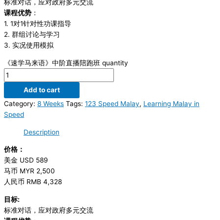
标准对话，应对政府多元交流
课程优势
：
1. 1对1针对性功课指导
2. 群组讨论与学习
3. 实况使用模拟
《速学马来语》中阶直播陪跑班 quantity
Add to cart
Category:
8 Weeks
Tags:
123 Speed Malay
,
Learning Malay in
Speed
Description
价格：
美金 USD 589
马币 MYR 2,500
人民币 RMB 4,328
目标:
标准对话，应对政府多元交流